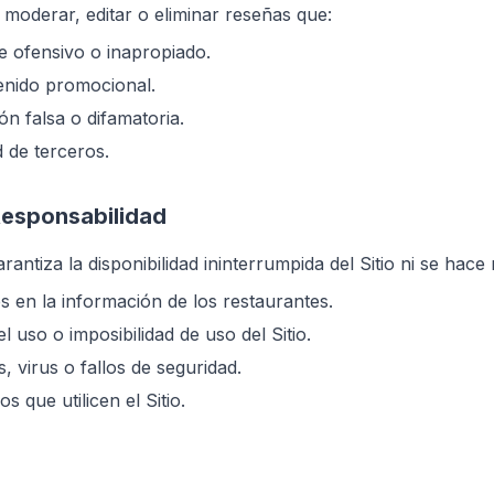
 moderar, editar o eliminar reseñas que:
 ofensivo o inapropiado.
nido promocional.
ón falsa o difamatoria.
d de terceros.
 Responsabilidad
antiza la disponibilidad ininterrumpida del Sitio ni se hace
s en la información de los restaurantes.
 uso o imposibilidad de uso del Sitio.
 virus o fallos de seguridad.
s que utilicen el Sitio.