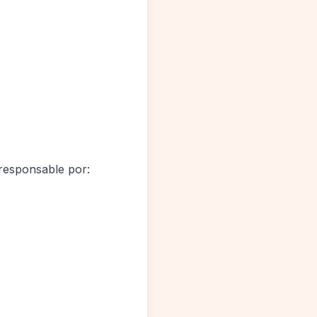
 responsable por: