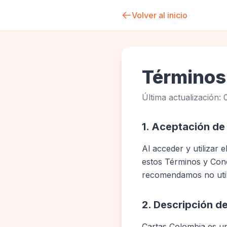
Volver al inicio
Términos
Última actualización:
1. Aceptación de
Al acceder y utilizar 
estos Términos y Cond
recomendamos no utili
2. Descripción de
Cartas Colombia es un