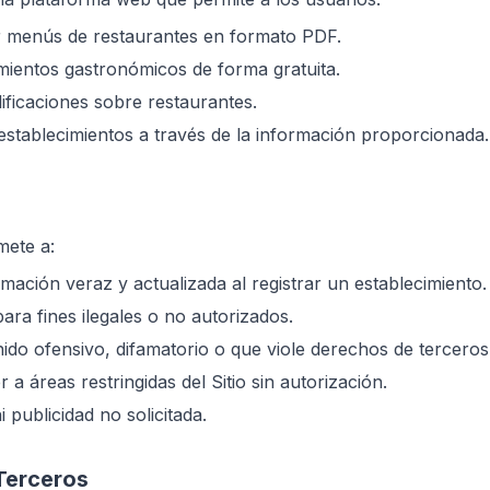
r menús de restaurantes en formato PDF.
imientos gastronómicos de forma gratuita.
lificaciones sobre restaurantes.
establecimientos a través de la información proporcionada.
mete a:
mación veraz y actualizada al registrar un establecimiento.
 para fines ilegales o no autorizados.
ido ofensivo, difamatorio o que viole derechos de terceros
 a áreas restringidas del Sitio sin autorización.
 publicidad no solicitada.
Terceros